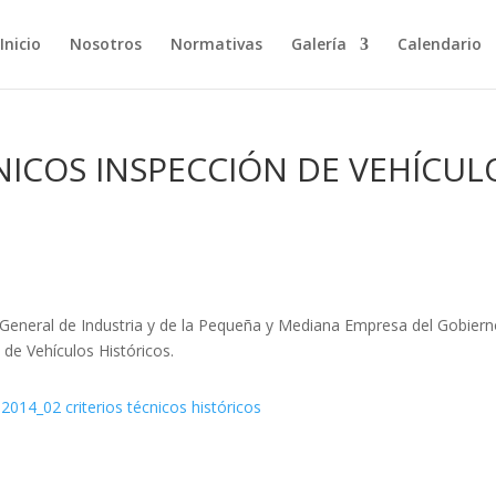
Inicio
Nosotros
Normativas
Galería
Calendario
NICOS INSPECCIÓN DE VEHÍCUL
n General de Industria y de la Pequeña y Mediana Empresa del Gobier
 de Vehículos Históricos.
2014_02 criterios técnicos históricos