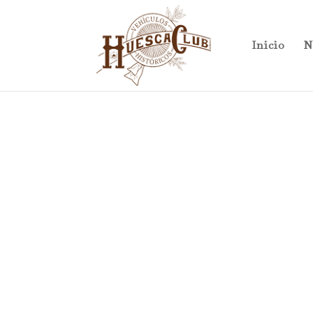
Inicio
N