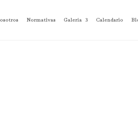
osotros
Normativas
Galería
Calendario
Bl