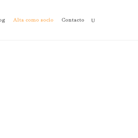
og
Alta como socio
Contacto