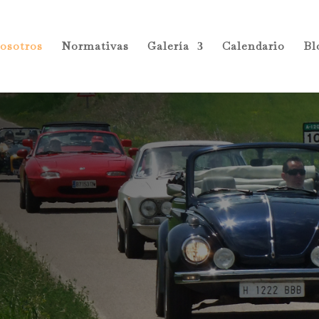
osotros
Normativas
Galería
Calendario
Bl