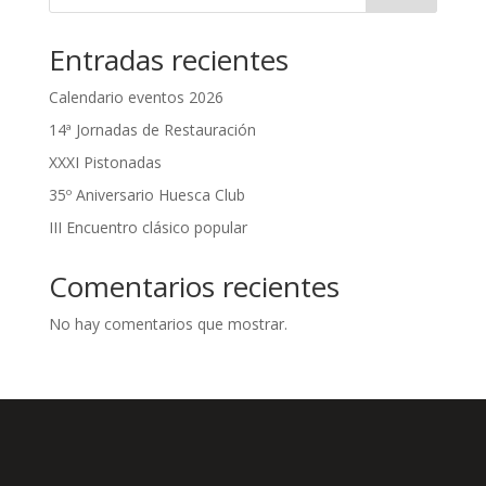
Entradas recientes
Calendario eventos 2026
14ª Jornadas de Restauración
XXXI Pistonadas
35º Aniversario Huesca Club
III Encuentro clásico popular
Comentarios recientes
No hay comentarios que mostrar.