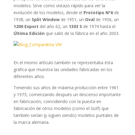
modelos. Sirve como vistazo rápido para ver la
evolución de los modelos, desde el
Prototipo Nº6
de
1938, un
Split Window
de 1951, un
Oval
de 1956, un
1200 Export
del año 62, un
1303 S
de 1974 hasta el
Última Edición
que salió de la fábrica en el año 2003.
En el mismo artículo también se representaba ésta
gráfica que muestra las unidades fabricadas en los
diferentes años.
Teniendo sus años de máxima producción entre 1961
y 1973, comenzando después un descenso importante
en fabricación, coincidiendo con la puesta en
fabricación de otros modelos (como el Golf) que
también serían (y siguen siendo) modelos puntales de
la marca alemana.