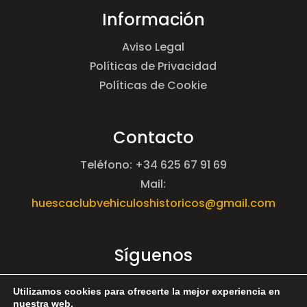
Información
Aviso Legal
Políticas de Privacidad
Políticas de Cookie
Contacto
Teléfono: +34 625 67 91 69
Mail:
huescaclubvehiculoshistoricos@gmail.com
Síguenos
Utilizamos cookies para ofrecerte la mejor experiencia en
nuestra web.