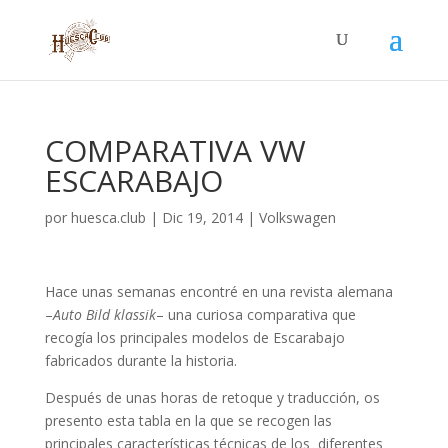
COMPARATIVA VW
ESCARABAJO
por
huesca.club
|
Dic 19, 2014
|
Volkswagen
Hace unas semanas encontré en una revista alemana
–
Auto Bild klassik
– una curiosa comparativa que
recogía los principales modelos de Escarabajo
fabricados durante la historia.
Después de unas horas de retoque y traducción, os
presento esta tabla en la que se recogen las
principales características técnicas de los diferentes