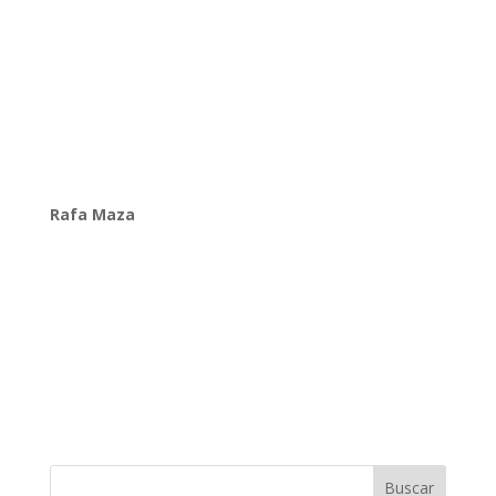
Rafa Maza
Buscar