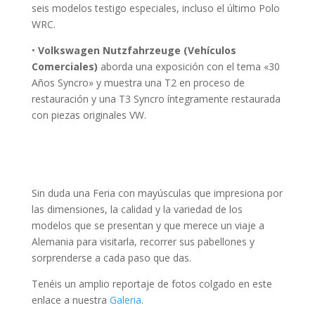
seis modelos testigo especiales, incluso el último Polo
WRC.
•
Volkswagen Nutzfahrzeuge (Vehículos
Comerciales)
aborda una exposición con el tema «30
Años Syncro» y muestra una T2 en proceso de
restauración y una T3 Syncro íntegramente restaurada
con piezas originales VW.
Sin duda una Feria con mayúsculas que impresiona por
las dimensiones, la calidad y la variedad de los
modelos que se presentan y que merece un viaje a
Alemania para visitarla, recorrer sus pabellones y
sorprenderse a cada paso que das.
Tenéis un amplio reportaje de fotos colgado en este
enlace a nuestra
Galeria
.