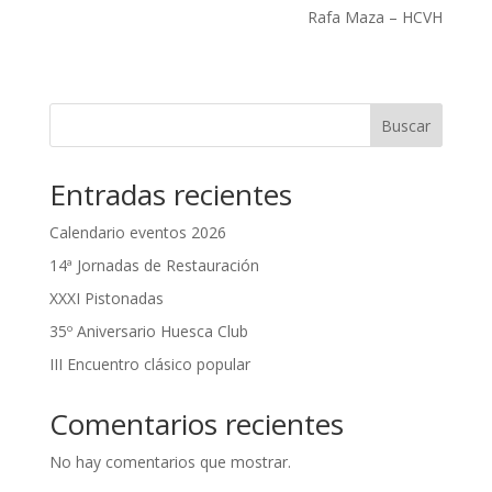
Rafa Maza – HCVH
Buscar
Entradas recientes
Calendario eventos 2026
14ª Jornadas de Restauración
XXXI Pistonadas
35º Aniversario Huesca Club
III Encuentro clásico popular
Comentarios recientes
No hay comentarios que mostrar.