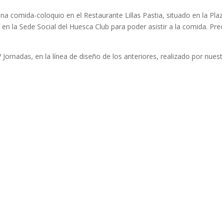
na comida-coloquio en el Restaurante Lillas Pastia, situado en la Pla
 en la Sede Social del Huesca Club para poder asistir a la comida. Pre
 Jornadas, en la línea de diseño de los anteriores, realizado por nues