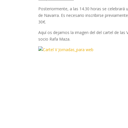
Posteriormente, a las 14.30 horas se celebrará u
de Navarra. Es necesario inscribirse previamente
30€.
Aquí os dejamos la imagen del del cartel de las V
socio Rafa Maza.