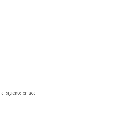
l sigiente enlace: