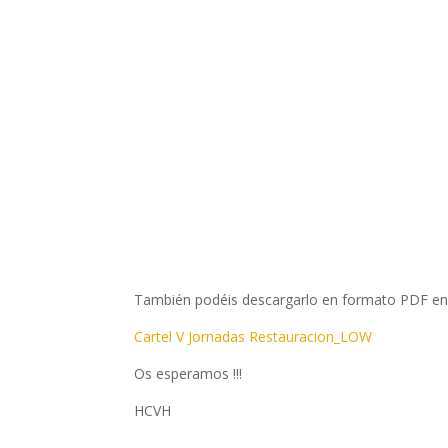
También podéis descargarlo en formato PDF en e
Cartel V Jornadas Restauracion_LOW
Os esperamos !!!
HCVH