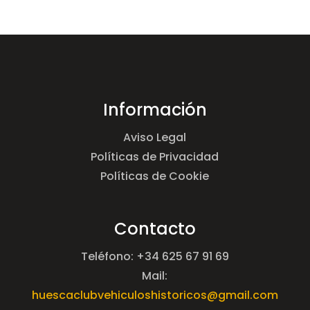
Información
Aviso Legal
Políticas de Privacidad
Políticas de Cookie
Contacto
Teléfono: +34 625 67 91 69
Mail:
huescaclubvehiculoshistoricos@gmail.com