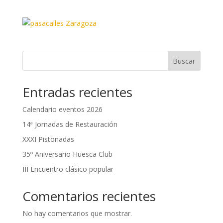
Buscar
Entradas recientes
Calendario eventos 2026
14ª Jornadas de Restauración
XXXI Pistonadas
35º Aniversario Huesca Club
III Encuentro clásico popular
Comentarios recientes
No hay comentarios que mostrar.