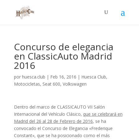
Concurso de elegancia
en ClassicAuto Madrid
2016
por
huesca.club
|
Feb 16, 2016
|
Huesca Club
,
Motocicletas
,
Seat 600
,
Volkswagen
Dentro del marco de CLASSICAUTO VII Salón
Internacional del Vehículo Clásico,
que se celebrará en
Madrid del 26 al 28 de Febrero de 2016
, se ha
convocado el Concurso de Elegancia «Frederique
Constant», que se ha posicionado como el más