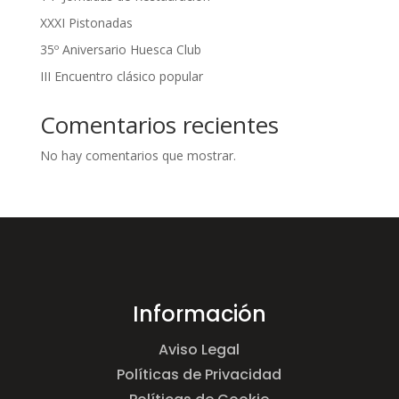
XXXI Pistonadas
35º Aniversario Huesca Club
III Encuentro clásico popular
Comentarios recientes
No hay comentarios que mostrar.
Información
Aviso Legal
Políticas de Privacidad