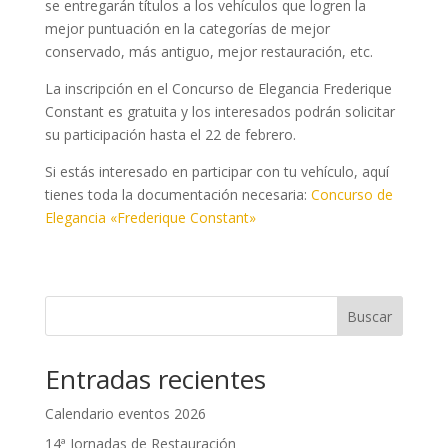
se entregarán títulos a los vehículos que logren la
mejor puntuación en la categorías de mejor
conservado, más antiguo, mejor restauración, etc.
La inscripción en el Concurso de Elegancia Frederique
Constant es gratuita y los interesados podrán solicitar
su participación hasta el 22 de febrero.
Si estás interesado en participar con tu vehículo, aquí
tienes toda la documentación necesaria:
Concurso de
Elegancia «Frederique Constant»
Buscar
Entradas recientes
Calendario eventos 2026
14ª Jornadas de Restauración