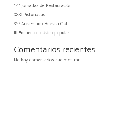
14ª Jornadas de Restauración
XXXI Pistonadas
35º Aniversario Huesca Club
III Encuentro clásico popular
Comentarios recientes
No hay comentarios que mostrar.