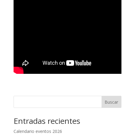
Buscar
Entradas recientes
Calendario eventos 2026