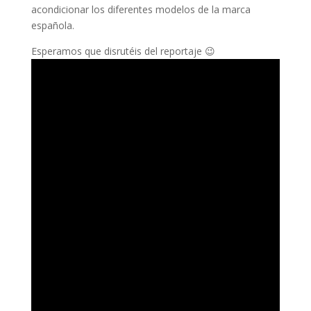
acondicionar los diferentes modelos de la marca
española.
Esperamos que disrutéis del reportaje 😉