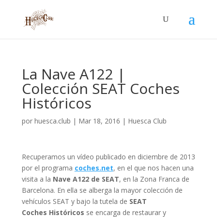
La Nave A122 |
Colección SEAT Coches
Históricos
por
huesca.club
|
Mar 18, 2016
|
Huesca Club
Recuperamos un vídeo publicado en diciembre de 2013
por el programa
coches.net
, en el que nos hacen una
visita a la
Nave A122 de SEAT
, en la Zona Franca de
Barcelona. En ella se alberga la mayor colección de
vehículos SEAT y bajo la tutela de
SEAT
Coches Históricos
se encarga de restaurar y