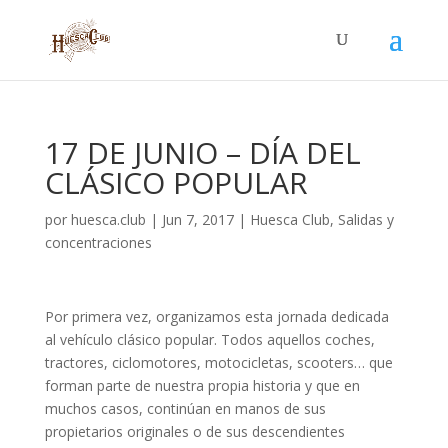
17 DE JUNIO – DÍA DEL
CLÁSICO POPULAR
por
huesca.club
|
Jun 7, 2017
|
Huesca Club
,
Salidas y
concentraciones
Por primera vez, organizamos esta jornada dedicada
al vehículo clásico popular. Todos aquellos coches,
tractores, ciclomotores, motocicletas, scooters… que
forman parte de nuestra propia historia y que en
muchos casos, continúan en manos de sus
propietarios originales o de sus descendientes