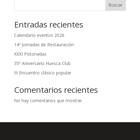
Buscar
Entradas recientes
Calendario eventos 2026
14ª Jornadas de Restauración
XXXI Pistonadas
35º Aniversario Huesca Club
III Encuentro clásico popular
Comentarios recientes
No hay comentarios que mostrar.