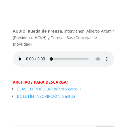
AUDIO: Rueda de Prensa
. Intervienen: Alberto Altemir
(Presidente HCVH) y Teresas Sas (Concejal de
Movilidad)
ARCHIVOS PARA DESCARGA:
CLASICO POPULAR boceto cartel a
BOLETÍN INSCRIPCIÓN plantilla