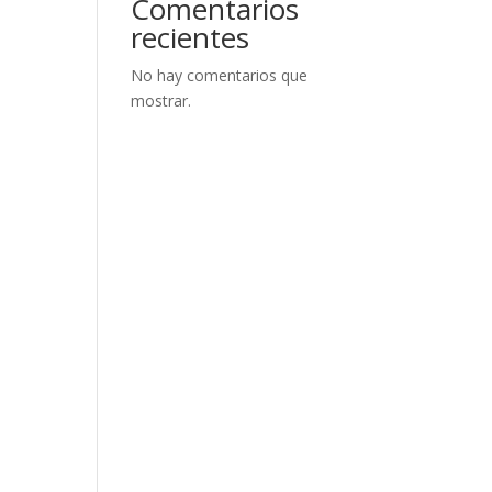
Comentarios
recientes
No hay comentarios que
mostrar.