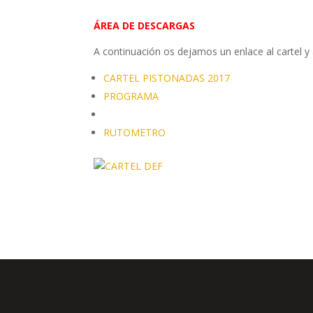
ÁREA DE DESCARGAS
A continuación os dejamos un enlace al cartel y a
CARTEL PISTONADAS 2017
PROGRAMA
RUTOMETRO