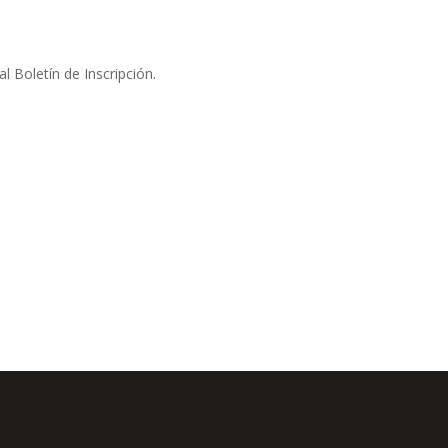
l Boletín de Inscripción.