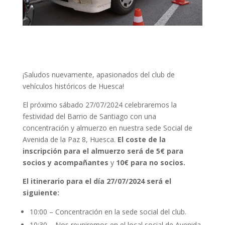
¡Saludos nuevamente, apasionados del club de
vehículos históricos de Huesca!
El próximo sábado 27/07/2024 celebraremos la
festividad del Barrio de Santiago con una
concentración y almuerzo en nuestra sede Social de
Avenida de la Paz 8, Huesca.
El coste de la
inscripción para el almuerzo será de 5€ para
socios y acompañantes
y
10€ para no socios.
El itinerario para el día 27/07/2024 será el
siguiente:
10:00 – Concentración en la sede social del club.
10:30 – Nos reuniremos en el local social de Avenida