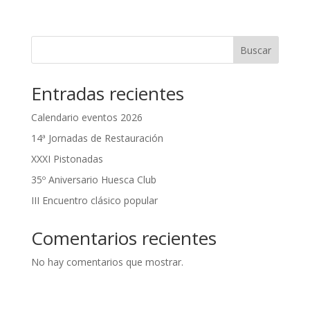
Buscar
Entradas recientes
Calendario eventos 2026
14ª Jornadas de Restauración
XXXI Pistonadas
35º Aniversario Huesca Club
III Encuentro clásico popular
Comentarios recientes
No hay comentarios que mostrar.