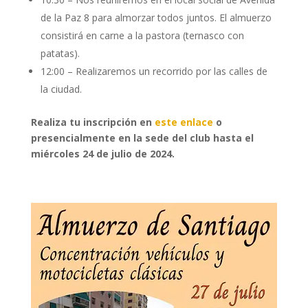
de la Paz 8 para almorzar todos juntos. El almuerzo
consistirá en carne a la pastora (ternasco con
patatas).
12:00 – Realizaremos un recorrido por las calles de
la ciudad.
Realiza tu inscripción en
este enlace
o
presencialmente en la sede del club hasta el
miércoles 24 de julio de 2024.