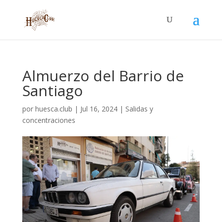
Almuerzo del Barrio de
Santiago
por
huesca.club
|
Jul 16, 2024
|
Salidas y
concentraciones