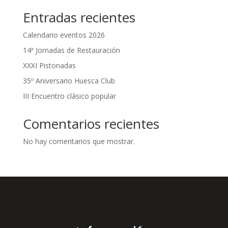
Entradas recientes
Calendario eventos 2026
14ª Jornadas de Restauración
XXXI Pistonadas
35º Aniversario Huesca Club
III Encuentro clásico popular
Comentarios recientes
No hay comentarios que mostrar.