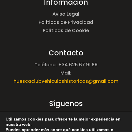
Información
Aviso Legal
Políticas de Privacidad
Políticas de Cookie
Contacto
Teléfono: +34 625 67 91 69
Mail:
huescaclubvehiculoshistoricos@gmail.com
Síguenos
Utilizamos cookies para ofrecerte la mejor experiencia en
nuestra web.
Puedes aprender más sobre qué cookies utilizamos o