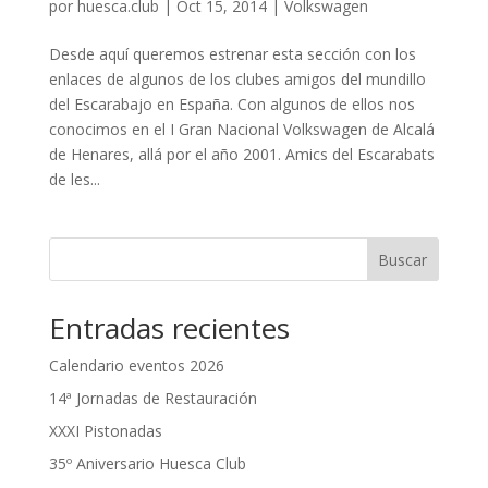
por
huesca.club
|
Oct 15, 2014
|
Volkswagen
Desde aquí queremos estrenar esta sección con los
enlaces de algunos de los clubes amigos del mundillo
del Escarabajo en España. Con algunos de ellos nos
conocimos en el I Gran Nacional Volkswagen de Alcalá
de Henares, allá por el año 2001. Amics del Escarabats
de les...
Buscar
Entradas recientes
Calendario eventos 2026
14ª Jornadas de Restauración
XXXI Pistonadas
35º Aniversario Huesca Club