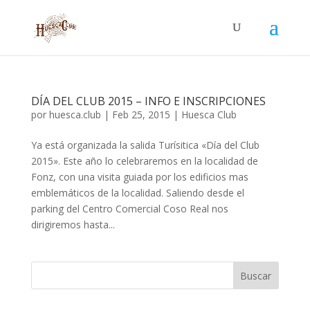
DÍA DEL CLUB 2015 – INFO E INSCRIPCIONES
por
huesca.club
|
Feb 25, 2015
|
Huesca Club
Ya está organizada la salida Turísitica «Día del Club
2015». Este año lo celebraremos en la localidad de
Fonz, con una visita guiada por los edificios mas
emblemáticos de la localidad. Saliendo desde el
parking del Centro Comercial Coso Real nos
dirigiremos hasta...
Buscar