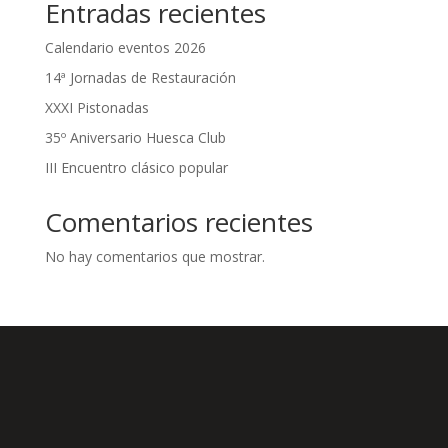
Entradas recientes
Calendario eventos 2026
14ª Jornadas de Restauración
XXXI Pistonadas
35º Aniversario Huesca Club
III Encuentro clásico popular
Comentarios recientes
No hay comentarios que mostrar.