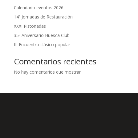
Calendario eventos 2026
14ª Jornadas de Restauración
XXXI Pistonadas
35º Aniversario Huesca Club
III Encuentro clásico popular
Comentarios recientes
No hay comentarios que mostrar.