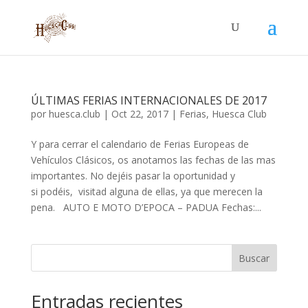
ÚLTIMAS FERIAS INTERNACIONALES DE 2017
por
huesca.club
|
Oct 22, 2017
|
Ferias
,
Huesca Club
Y para cerrar el calendario de Ferias Europeas de
Vehículos Clásicos, os anotamos las fechas de las mas
importantes. No dejéis pasar la oportunidad y
si podéis, visitad alguna de ellas, ya que merecen la
pena. AUTO E MOTO D’EPOCA – PADUA Fechas:...
Buscar
Entradas recientes