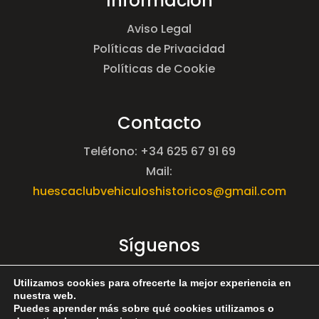
Información
Aviso Legal
Políticas de Privacidad
Políticas de Cookie
Contacto
Teléfono: +34 625 67 91 69
Mail:
huescaclubvehiculoshistoricos@gmail.com
Síguenos
Utilizamos cookies para ofrecerte la mejor experiencia en
nuestra web.
Puedes aprender más sobre qué cookies utilizamos o