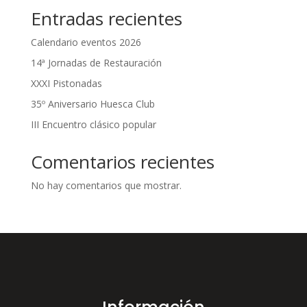
Entradas recientes
Calendario eventos 2026
14ª Jornadas de Restauración
XXXI Pistonadas
35º Aniversario Huesca Club
III Encuentro clásico popular
Comentarios recientes
No hay comentarios que mostrar.