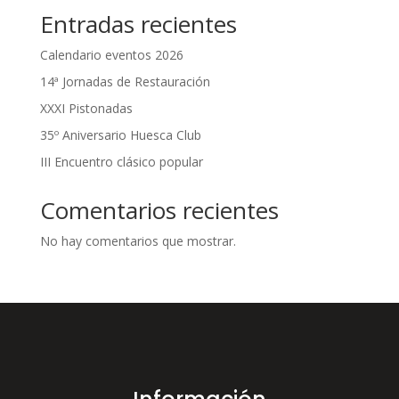
Entradas recientes
Calendario eventos 2026
14ª Jornadas de Restauración
XXXI Pistonadas
35º Aniversario Huesca Club
III Encuentro clásico popular
Comentarios recientes
No hay comentarios que mostrar.