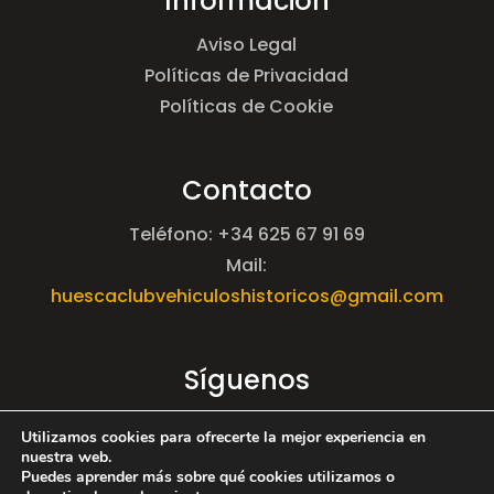
Información
Aviso Legal
Políticas de Privacidad
Políticas de Cookie
Contacto
Teléfono: +34 625 67 91 69
Mail:
huescaclubvehiculoshistoricos@gmail.com
Síguenos
Utilizamos cookies para ofrecerte la mejor experiencia en
nuestra web.
Puedes aprender más sobre qué cookies utilizamos o