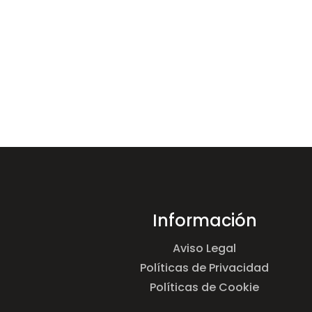
Información
Aviso Legal
Políticas de Privacidad
Políticas de Cookie