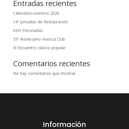
Entradas recientes
Calendario eventos 2026
14ª Jornadas de Restauración
XXXI Pistonadas
35º Aniversario Huesca Club
III Encuentro clásico popular
Comentarios recientes
No hay comentarios que mostrar.
Información