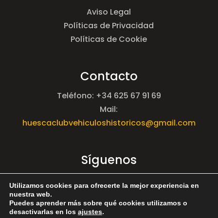
Aviso Legal
Políticas de Privacidad
Políticas de Cookie
Contacto
Teléfono: +34 625 67 91 69
Mail:
huescaclubvehiculoshistoricos@gmail.com
Síguenos
Utilizamos cookies para ofrecerte la mejor experiencia en
nuestra web.
Puedes aprender más sobre qué cookies utilizamos o
desactivarlas en los
ajustes
.