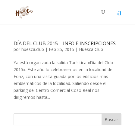
DÍA DEL CLUB 2015 – INFO E INSCRIPCIONES
por
huesca.club
|
Feb 25, 2015
|
Huesca Club
Ya está organizada la salida Turísitica «Día del Club
2015». Este año lo celebraremos en la localidad de
Fonz, con una visita guiada por los edificios mas
emblemáticos de la localidad. Saliendo desde el
parking del Centro Comercial Coso Real nos
dirigiremos hasta...
Buscar