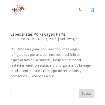
Especialistas Volkswagen Parts
por
huesca.club
|
Nov 3, 2014
|
Volkswagen
Os vamos a ayudar con vuestros Volkswagen
refrigerados por aire con enlaces a auténticos
especialistas de la material, incluso para poder
restaurar vuestro escarabajo o furgoneta Volkswagen.
En ellos encontraréis todo tipo de recambios y
accesorios. Si conoces algún...
Buscar