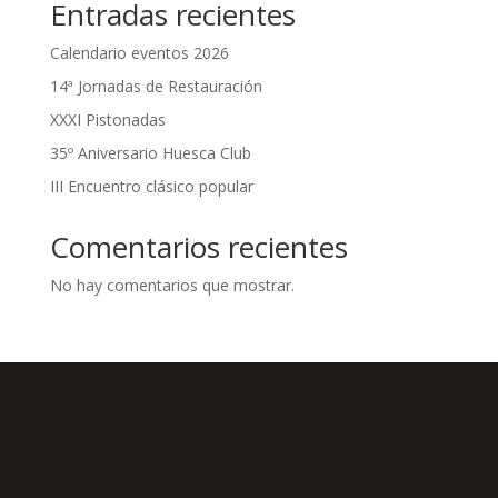
Entradas recientes
Calendario eventos 2026
14ª Jornadas de Restauración
XXXI Pistonadas
35º Aniversario Huesca Club
III Encuentro clásico popular
Comentarios recientes
No hay comentarios que mostrar.