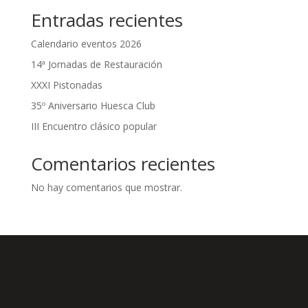
Entradas recientes
Calendario eventos 2026
14ª Jornadas de Restauración
XXXI Pistonadas
35º Aniversario Huesca Club
III Encuentro clásico popular
Comentarios recientes
No hay comentarios que mostrar.