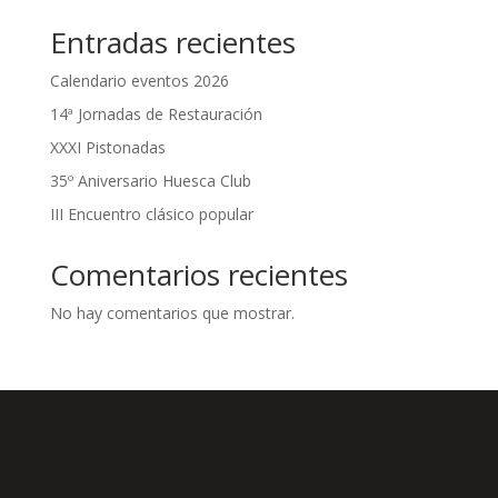
Entradas recientes
Calendario eventos 2026
14ª Jornadas de Restauración
XXXI Pistonadas
35º Aniversario Huesca Club
III Encuentro clásico popular
Comentarios recientes
No hay comentarios que mostrar.