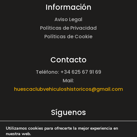
Información
Aviso Legal
Políticas de Privacidad
Políticas de Cookie
Contacto
Teléfono: +34 625 67 91 69
Mail:
huescaclubvehiculoshistoricos@gmail.com
Síguenos
Utilizamos cookies para ofrecerte la mejor experiencia en
nuestra web.