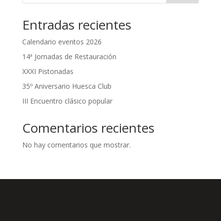
Entradas recientes
Calendario eventos 2026
14ª Jornadas de Restauración
XXXI Pistonadas
35º Aniversario Huesca Club
III Encuentro clásico popular
Comentarios recientes
No hay comentarios que mostrar.