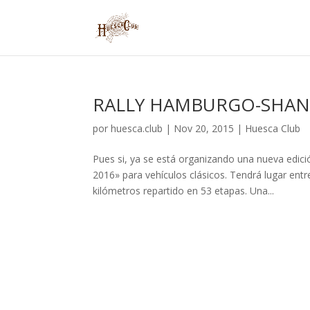
RALLY HAMBURGO-SHAN
por
huesca.club
|
Nov 20, 2015
|
Huesca Club
Pues si, ya se está organizando una nueva edi
2016» para vehículos clásicos. Tendrá lugar entr
kilómetros repartido en 53 etapas. Una...