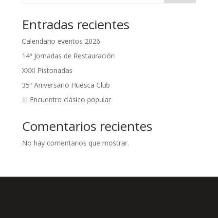
Entradas recientes
Calendario eventos 2026
14ª Jornadas de Restauración
XXXI Pistonadas
35º Aniversario Huesca Club
III Encuentro clásico popular
Comentarios recientes
No hay comentarios que mostrar.