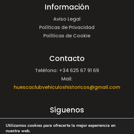
Información
Aviso Legal
Políticas de Privacidad
Políticas de Cookie
Contacto
Teléfono: +34 625 67 91 69
Mail:
huescaclubvehiculoshistoricos@gmail.com
Síguenos
Utilizamos cookies para ofrecerte la mejor experiencia en
nuestra web.