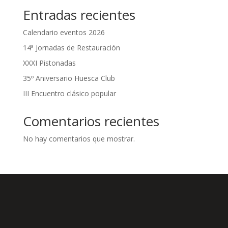
Entradas recientes
Calendario eventos 2026
14ª Jornadas de Restauración
XXXI Pistonadas
35º Aniversario Huesca Club
III Encuentro clásico popular
Comentarios recientes
No hay comentarios que mostrar.