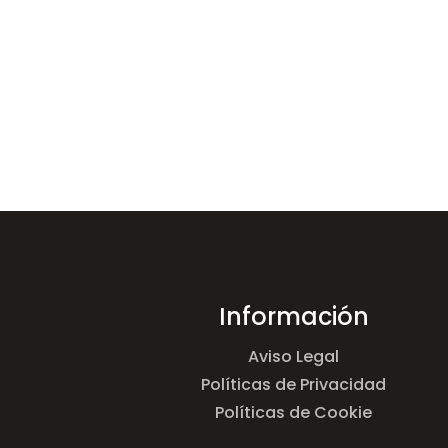
Información
Aviso Legal
Políticas de Privacidad
Políticas de Cookie