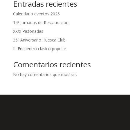
Entradas recientes
Calendario eventos 2026
14ª Jornadas de Restauración
XXXI Pistonadas
35º Aniversario Huesca Club
III Encuentro clásico popular
Comentarios recientes
No hay comentarios que mostrar.