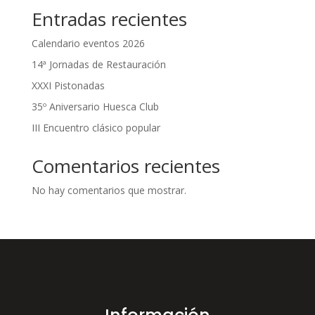
Entradas recientes
Calendario eventos 2026
14ª Jornadas de Restauración
XXXI Pistonadas
35º Aniversario Huesca Club
III Encuentro clásico popular
Comentarios recientes
No hay comentarios que mostrar.