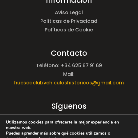
Información
Aviso Legal
Políticas de Privacidad
Políticas de Cookie
Contacto
Teléfono: +34 625 67 91 69
Mail:
huescaclubvehiculoshistoricos@gmail.com
Síguenos
Utilizamos cookies para ofrecerte la mejor experiencia en
nuestra web.
Puedes aprender más sobre qué cookies utilizamos o