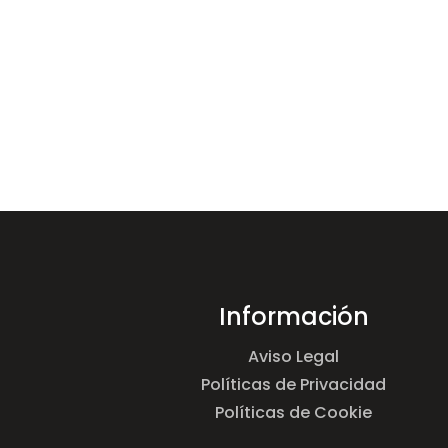
Información
Aviso Legal
Políticas de Privacidad
Políticas de Cookie