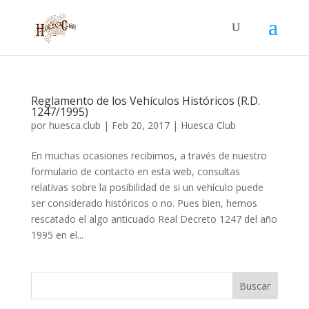
Reglamento de los Vehículos Históricos (R.D.
1247/1995)
por
huesca.club
|
Feb 20, 2017
|
Huesca Club
En muchas ocasiones recibimos, a través de nuestro
formulario de contacto en esta web, consultas
relativas sobre la posibilidad de si un vehículo puede
ser considerado históricos o no. Pues bien, hemos
rescatado el algo anticuado Real Decreto 1247 del año
1995 en el...
Buscar