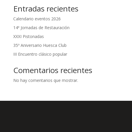
Entradas recientes
Calendario eventos 2026
14ª Jornadas de Restauración
XXXI Pistonadas
35º Aniversario Huesca Club
III Encuentro clásico popular
Comentarios recientes
No hay comentarios que mostrar.