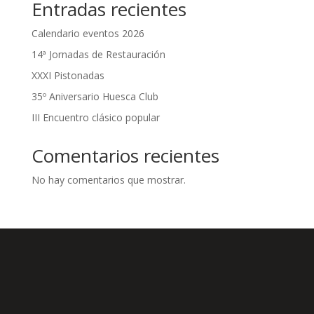
Entradas recientes
Calendario eventos 2026
14ª Jornadas de Restauración
XXXI Pistonadas
35º Aniversario Huesca Club
III Encuentro clásico popular
Comentarios recientes
No hay comentarios que mostrar.