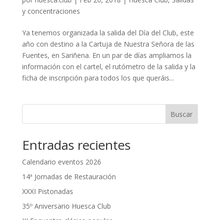
y concentraciones
Ya tenemos organizada la salida del Día del Club, este
año con destino a la Cartuja de Nuestra Señora de las
Fuentes, en Sariñena. En un par de días ampliamos la
información con el cartel, el rutómetro de la salida y la
ficha de inscripción para todos los que queráis...
Buscar
Entradas recientes
Calendario eventos 2026
14ª Jornadas de Restauración
XXXI Pistonadas
35º Aniversario Huesca Club