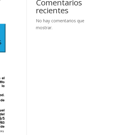
Comentarios
recientes
No hay comentarios que
mostrar.