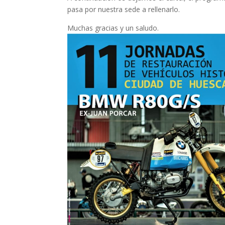
pasa por nuestra sede a rellenarlo.
Muchas gracias y un saludo.