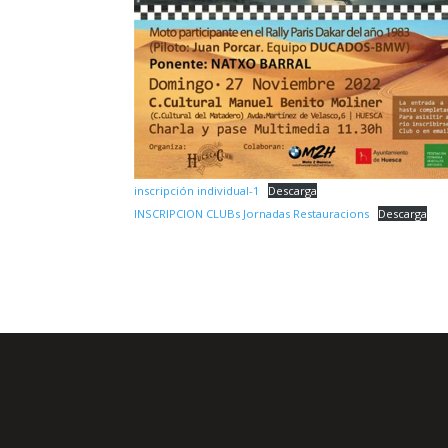
inscripción individual-1
Descarga
INSCRIPCION CLUBs Jornadas Restauracions
Descarga