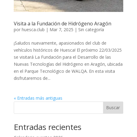
Visita a la Fundación de Hidrógeno Aragón
por
huesca.club
|
Mar 7, 2025
|
Sin categoría
¡Saludos nuevamente, apasionados del club de
vehículos históricos de Huesca! El próximo 22/03/2025
se visitará La Fundación para el Desarrollo de las
Nuevas Tecnologías del Hidrógeno en Aragón, ubicada
en el Parque Tecnológico de WALQA. En esta visita
disfrutaremos de...
« Entradas más antiguas
Buscar
Entradas recientes