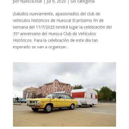
por
huesca.club
|
Jul 9, 2025
|
Sin categoría
¡Saludos nuevamente, apasionados del club de
vehículos históricos de Huesca! El próximo fin de
semana del 11/7/2025 tendrá lugar la celebración del
35º aniversario del Huesca Club de Vehículos
Históricos. Para la celebración de este día tan
esperado se van a organizar...