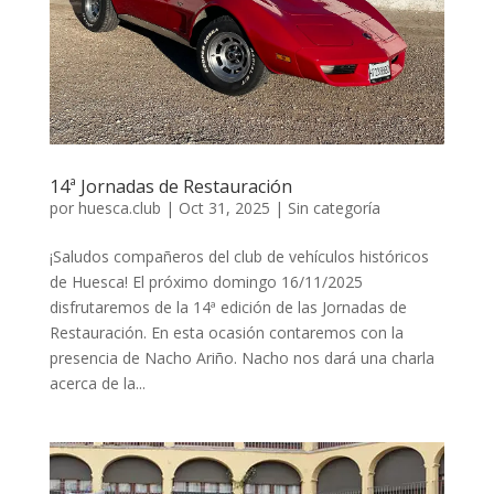
14ª Jornadas de Restauración
por
huesca.club
|
Oct 31, 2025
|
Sin categoría
¡Saludos compañeros del club de vehículos históricos
de Huesca! El próximo domingo 16/11/2025
disfrutaremos de la 14ª edición de las Jornadas de
Restauración. En esta ocasión contaremos con la
presencia de Nacho Ariño. Nacho nos dará una charla
acerca de la...