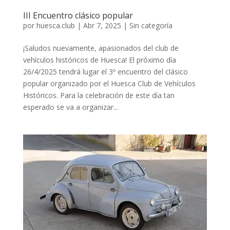
III Encuentro clásico popular
por
huesca.club
|
Abr 7, 2025
|
Sin categoría
¡Saludos nuevamente, apasionados del club de
vehículos históricos de Huesca! El próximo día
26/4/2025 tendrá lugar el 3º encuentro del clásico
popular organizado por el Huesca Club de Vehículos
Históricos. Para la celebración de este día tan
esperado se va a organizar...