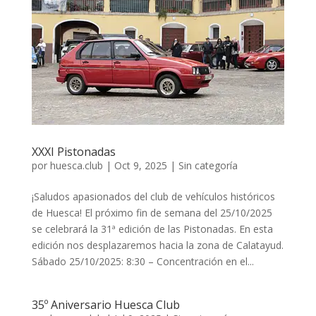
XXXI Pistonadas
por
huesca.club
|
Oct 9, 2025
|
Sin categoría
¡Saludos apasionados del club de vehículos históricos
de Huesca! El próximo fin de semana del 25/10/2025
se celebrará la 31ª edición de las Pistonadas. En esta
edición nos desplazaremos hacia la zona de Calatayud.
Sábado 25/10/2025: 8:30 – Concentración en el...
35º Aniversario Huesca Club