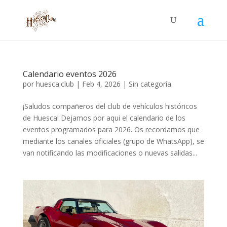
Calendario eventos 2026
por
huesca.club
|
Feb 4, 2026
|
Sin categoría
¡Saludos compañeros del club de vehículos históricos
de Huesca! Dejamos por aqui el calendario de los
eventos programados para 2026. Os recordamos que
mediante los canales oficiales (grupo de WhatsApp), se
van notificando las modificaciones o nuevas salidas...