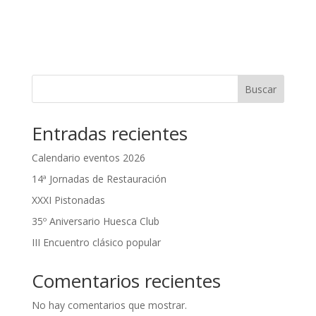
Buscar
Entradas recientes
Calendario eventos 2026
14ª Jornadas de Restauración
XXXI Pistonadas
35º Aniversario Huesca Club
III Encuentro clásico popular
Comentarios recientes
No hay comentarios que mostrar.