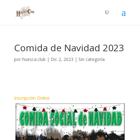
Comida de Navidad 2023
por
huesca.club
|
Dic 2, 2023
|
Sin categoría
Inscripción Online