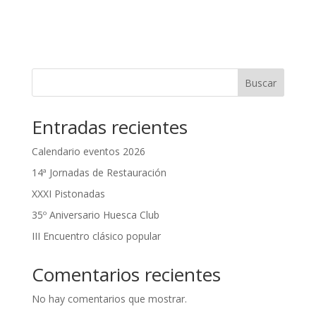
Buscar
Entradas recientes
Calendario eventos 2026
14ª Jornadas de Restauración
XXXI Pistonadas
35º Aniversario Huesca Club
III Encuentro clásico popular
Comentarios recientes
No hay comentarios que mostrar.