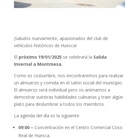
¡Saludos nuevamente, apasionados del club de
vehículos históricos de Huesca!
El
próximo 19/01/2025
se celebrará la
Salida
Invernal a Montmesa
.
Como es costumbre, nos encontraremos para realizar
un almuerzo y comida en el salón social del municipio.
El almuerzo será individual pero os animamos a
demostrar vuestras habilidades culinarias y traer algún
plato para deslumbrar a todos los miembros.
La agenda del día es la siguiente:
09:00 –
Concentración en el Centro Comercial Coso
Real de Huesca.