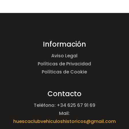
Información
Aviso Legal
Políticas de Privacidad
Políticas de Cookie
Contacto
Teléfono: +34 625 67 91 69
Mail:
huescaclubvehiculoshistoricos@gmail.com