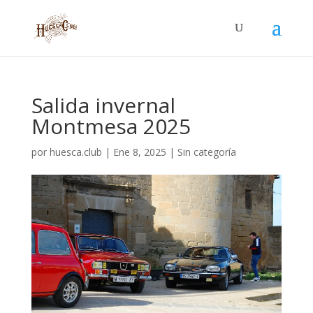
Salida invernal
Montmesa 2025
por
huesca.club
|
Ene 8, 2025
|
Sin categoría