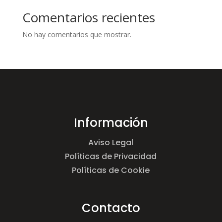
Comentarios recientes
No hay comentarios que mostrar.
Información
Aviso Legal
Políticas de Privacidad
Políticas de Cookie
Contacto