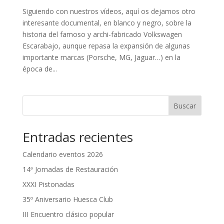
Siguiendo con nuestros vídeos, aquí os dejamos otro
interesante documental, en blanco y negro, sobre la
historia del famoso y archi-fabricado Volkswagen
Escarabajo, aunque repasa la expansión de algunas
importante marcas (Porsche, MG, Jaguar…) en la
época de...
Buscar
Entradas recientes
Calendario eventos 2026
14ª Jornadas de Restauración
XXXI Pistonadas
35º Aniversario Huesca Club
III Encuentro clásico popular