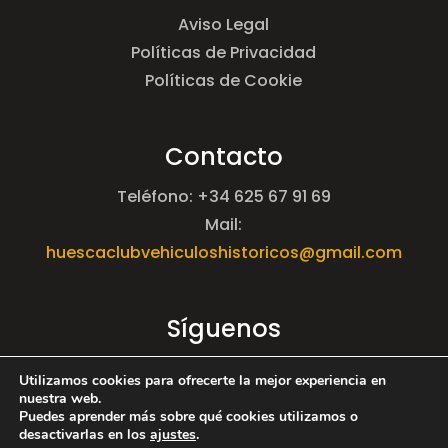
Aviso Legal
Políticas de Privacidad
Políticas de Cookie
Contacto
Teléfono: +34 625 67 91 69
Mail:
huescaclubvehiculoshistoricos@gmail.com
Síguenos
Utilizamos cookies para ofrecerte la mejor experiencia en
nuestra web.
Puedes aprender más sobre qué cookies utilizamos o
desactivarlas en los
ajustes
.