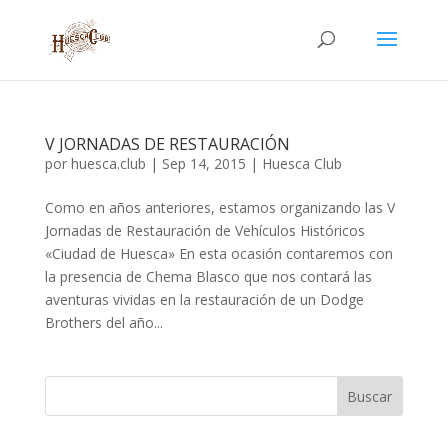
V JORNADAS DE RESTAURACIÓN
por
huesca.club
|
Sep 14, 2015
|
Huesca Club
Como en años anteriores, estamos organizando las V
Jornadas de Restauración de Vehículos Históricos
«Ciudad de Huesca» En esta ocasión contaremos con
la presencia de Chema Blasco que nos contará las
aventuras vividas en la restauración de un Dodge
Brothers del año...
Buscar