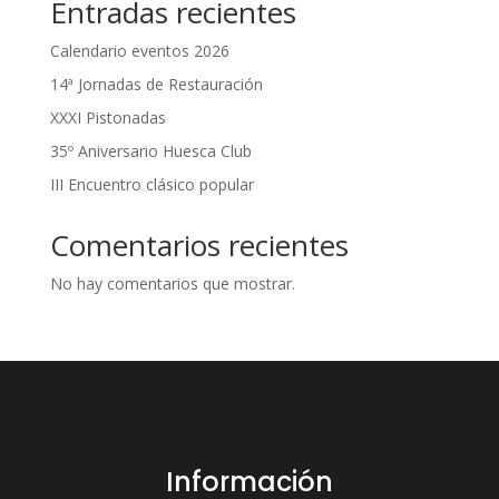
Entradas recientes
Calendario eventos 2026
14ª Jornadas de Restauración
XXXI Pistonadas
35º Aniversario Huesca Club
III Encuentro clásico popular
Comentarios recientes
No hay comentarios que mostrar.
Información