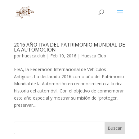
2016 AÑO FIVA DEL PATRIMONIO MUNDIAL DE
LA AUTOMOCIÓN
por
huesca.club
|
Feb 10, 2016
|
Huesca Club
FIVA, la Federación Internacional de Vehículos
Antiguos, ha declarado 2016 como año del Patrimonio
Mundial de la Automoción en reconocimiento a la rica
historia del automóvil. Con el objetivo de conmemorar
este año especial y mostrar su misión de “proteger,
preservar...
Buscar