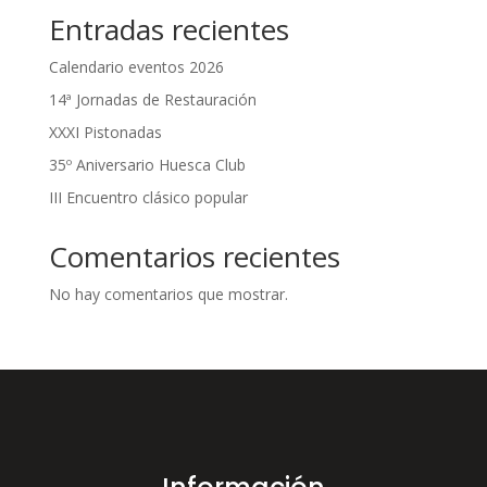
Entradas recientes
Calendario eventos 2026
14ª Jornadas de Restauración
XXXI Pistonadas
35º Aniversario Huesca Club
III Encuentro clásico popular
Comentarios recientes
No hay comentarios que mostrar.