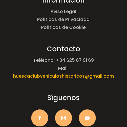
Información
Aviso Legal
Políticas de Privacidad
Políticas de Cookie
Contacto
Teléfono: +34 625 67 91 69
Mail:
huescaclubvehiculoshistoricos@gmail.com
Síguenos