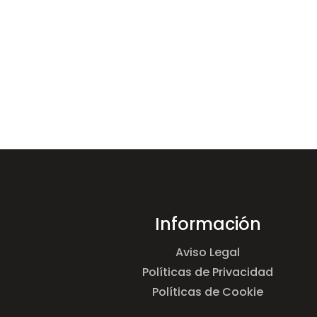
Información
Aviso Legal
Políticas de Privacidad
Políticas de Cookie