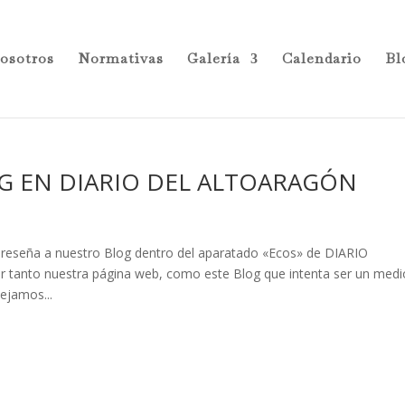
osotros
Normativas
Galería
Calendario
Bl
G EN DIARIO DEL ALTOARAGÓN
 reseña a nuestro Blog dentro del aparatado «Ecos» de DIARIO
 tanto nuestra página web, como este Blog que intenta ser un medi
ejamos...