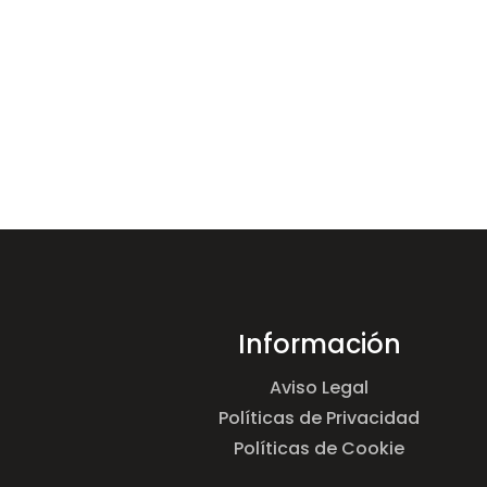
Información
Aviso Legal
Políticas de Privacidad
Políticas de Cookie