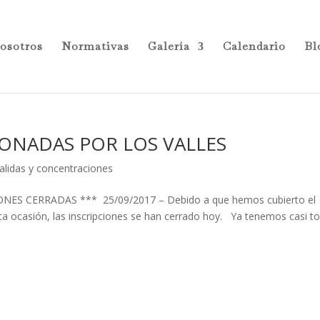
osotros
Normativas
Galería
Calendario
Bl
ISTONADAS POR LOS VALLES
alidas y concentraciones
NES CERRADAS *** 25/09/2017 – Debido a que hemos cubierto el
a ocasión, las inscripciones se han cerrado hoy. Ya tenemos casi t