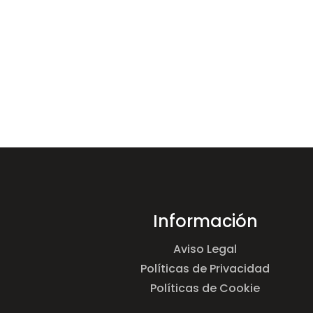
Información
Aviso Legal
Políticas de Privacidad
Políticas de Cookie