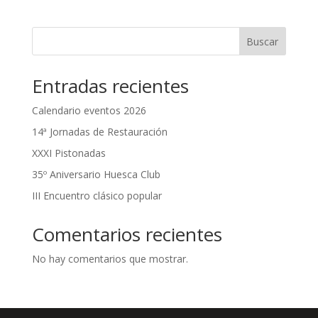
Buscar
Entradas recientes
Calendario eventos 2026
14ª Jornadas de Restauración
XXXI Pistonadas
35º Aniversario Huesca Club
III Encuentro clásico popular
Comentarios recientes
No hay comentarios que mostrar.