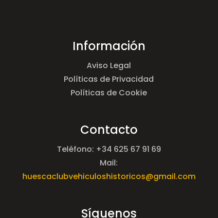
Información
Aviso Legal
Políticas de Privacidad
Políticas de Cookie
Contacto
Teléfono: +34 625 67 91 69
Mail:
huescaclubvehiculoshistoricos@gmail.com
Síguenos