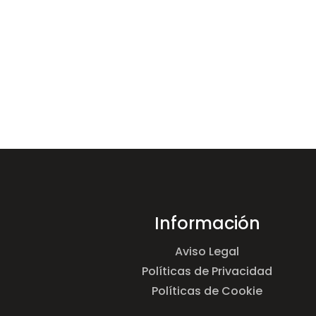
Información
Aviso Legal
Políticas de Privacidad
Políticas de Cookie