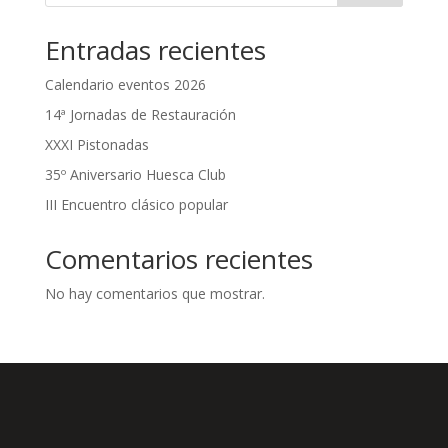
Entradas recientes
Calendario eventos 2026
14ª Jornadas de Restauración
XXXI Pistonadas
35º Aniversario Huesca Club
III Encuentro clásico popular
Comentarios recientes
No hay comentarios que mostrar.