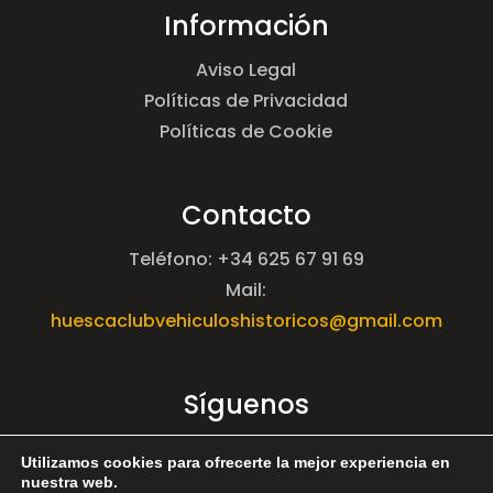
Información
Aviso Legal
Políticas de Privacidad
Políticas de Cookie
Contacto
Teléfono: +34 625 67 91 69
Mail:
huescaclubvehiculoshistoricos@gmail.com
Síguenos
Utilizamos cookies para ofrecerte la mejor experiencia en
nuestra web.